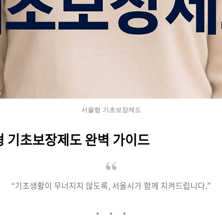
서울형 기초보장제도
울형 기초보장제도 완벽 가이드
“기초생활이 무너지지 않도록, 서울시가 함께 지켜드립니다.”