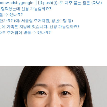
ndow.adsbygoogle || []).push({}); 💬 자주 묻는 질문 (Q&A)
자 탈락했는데 신청 가능할까요?
받을 수 있나요?
능한가요? (예: 서울형 주거지원, 청년수당 등)
울인데 가족은 지방에 있습니다. 신청 가능할까요?
주자도 주거급여 받을 수 있나요?