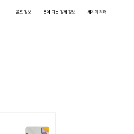
골프 정보
돈이 되는 경제 정보
세계의 리더