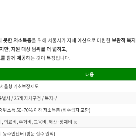
지 못한 저소득층
을 위해 서울시가 자체 예산으로 마련한
보완적 복
지만
,
지원 대상 범위를 더 넓히고
,
를 함께 제공
하는 것이 특징입니다.
내용
5 서울형 기초보장제도
별시 / 25개 자치구청 / 복지부
중위소득 50~70% 이하 저소득층 (비수급자 포함)
, 의료비, 주거비, 교육비, 해산·장제비 등
 동주민센터 (방문 접수 원칙)