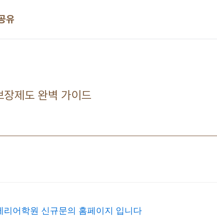
 공유
초보장제도 완벽 가이드
테리어학원 신규문의 홈페이지 입니다