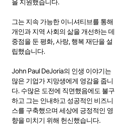
을 지원했습니다.
그는 지속 가능한 이니셔티브를 통해
개인과 지역 사회의 삶을 개선하는 데
중점을 둔 평화, 사랑, 행복 재단을 설
립했습니다.
John Paul DeJoria의 인생 이야기는
많은 기업가 지망생에게 영감을 줍니
다. 수많은 도전에 직면했음에도 불구
하고 그는 인내하고 성공적인 비즈니
스를 구축했으며 세상에 긍정적인 영
향을 미치기 위해 헌신했습니다.