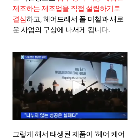
제조하는 제조업을 직접 설립하기로
결심
하고, 헤어드레서 폴 미첼과 새로
운 사업의 구상에 나서게 됩니다.
그렇게 해서 태생된 제품이 '헤어 케어