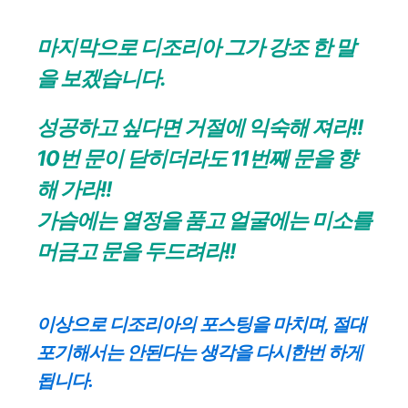
마지막으로 디조리아 그가 강조 한 말
을 보겠습니다.
성공하고 싶다면 거절에 익숙해 져라!!
10번 문이 닫히더라도 11번째 문을 향
해 가라!!
가슴에는 열정을 품고 얼굴에는 미소를
머금고 문을 두드려라!!
이상으로 디조리아의 포스팅을 마치며, 절대
포기해서는 안된다는 생각을 다시한번 하게
됩니다.