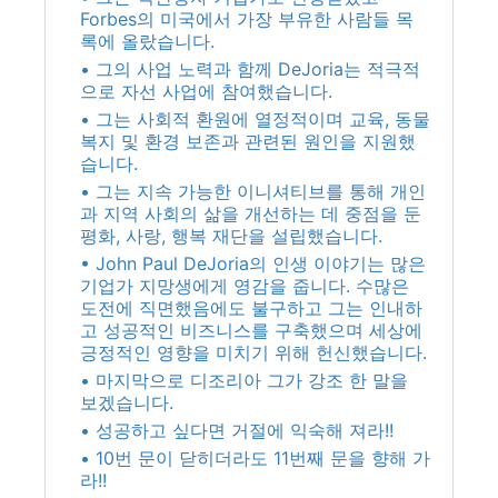
Forbes의 미국에서 가장 부유한 사람들 목
록에 올랐습니다.
• 그의 사업 노력과 함께 DeJoria는 적극적
으로 자선 사업에 참여했습니다.
• 그는 사회적 환원에 열정적이며 교육, 동물
복지 및 환경 보존과 관련된 원인을 지원했
습니다.
• 그는 지속 가능한 이니셔티브를 통해 개인
과 지역 사회의 삶을 개선하는 데 중점을 둔
평화, 사랑, 행복 재단을 설립했습니다.
• John Paul DeJoria의 인생 이야기는 많은
기업가 지망생에게 영감을 줍니다. 수많은
도전에 직면했음에도 불구하고 그는 인내하
고 성공적인 비즈니스를 구축했으며 세상에
긍정적인 영향을 미치기 위해 헌신했습니다.
• 마지막으로 디조리아 그가 강조 한 말을
보겠습니다.
• 성공하고 싶다면 거절에 익숙해 져라!!
• 10번 문이 닫히더라도 11번째 문을 향해 가
라!!