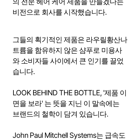
의 전문 헤어 케어 제품을 만들겠다는
비전으로 회사를 시작했습니다.
그들의 획기적인 제품은 라우릴황산나
트륨을 함유하지 않은 샴푸로 미용사
와 소비자들 사이에서 큰 인기를 끌었
습니다.
LOOK BEHIND THE BOTTLE, '제품 이
면을 보라' 는 뜻을 지닌 이 말속에는
브랜드의 철학이 담겨 있습니다.
John Paul Mitchell Systems는 급속도