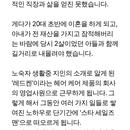
적인 직장과 삶을 얻진 못했습니다.
게다가 20대 초반에 이혼을 하게 되고,
아내가 전 재산을 가지고 잠적해버리
는 바람에 당시 2살이었던 아들과 함께
길거리로 내몰려야 했습니다.
노숙자 생활중 지인의 소개로 알게 된
'레드켄'이라는 헤어 케어 제품의 회사
의 영업사원으로 근무하게 됩니다. 그
렇게 해서 그동안 여러 가지 일들로 쌓
여진 노하우로 단기간에 '스타 세일즈
맨'으로 떠오르게 됩니다.