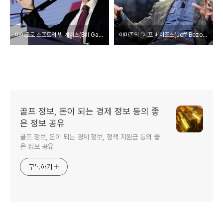
마이크로 소프트의 빌 게이츠(Bill Gates), 그는 누구인가??
아마존의 "제프 베이조스(Jeff Bezos)에 대한 모든 것!
골프 정보, 돈이 되는 경제 정보 등의 좋
은 정보 공유
골프 정보, 돈이 되는 경제 정보, 정책 지원금 등의 좋
은 정보 공유
구독하기