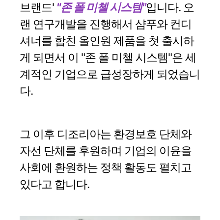
브랜드'
"존 폴 미첼 시스템"
입니다. 오
랜 연구개발을 진행해서 샴푸와 컨디
셔너를 합친 올인원 제품을 첫 출시하
게 되면서 이 "존 폴 미첼 시스템"은 세
계적인 기업으로 급성장하게 되었습니
다.
그 이후 디조리아는 환경보호 단체와
자선 단체를 후원하며 기업의 이윤을
사회에 환원하는 정책 활동도 펼치고
있다고 합니다.