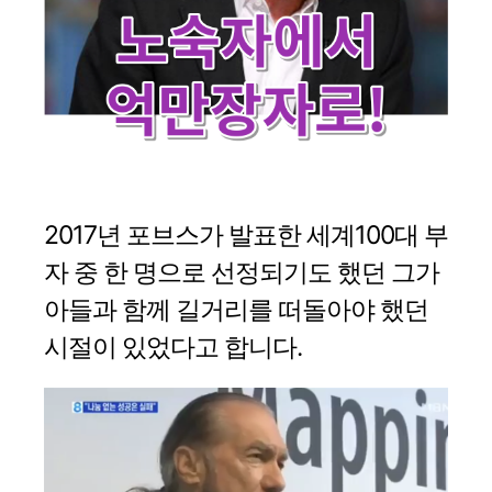
2017년 포브스가 발표한 세계100대 부
자 중 한 명으로 선정되기도 했던 그가
아들과 함께 길거리를 떠돌아야 했던
시절이 있었다고 합니다.