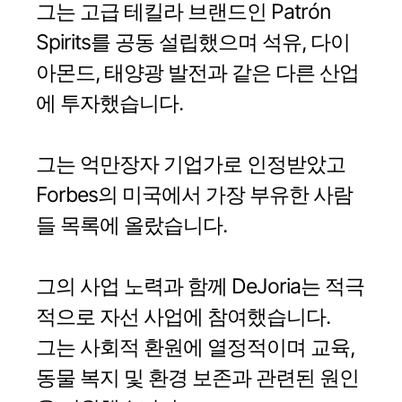
그는 고급 테킬라 브랜드인 Patrón
Spirits를 공동 설립했으며 석유, 다이
아몬드, 태양광 발전과 같은 다른 산업
에 투자했습니다.
그는 억만장자 기업가로 인정받았고
Forbes의 미국에서 가장 부유한 사람
들 목록에 올랐습니다.
그의 사업 노력과 함께 DeJoria는 적극
적으로 자선 사업에 참여했습니다.
그는 사회적 환원에 열정적이며 교육,
동물 복지 및 환경 보존과 관련된 원인