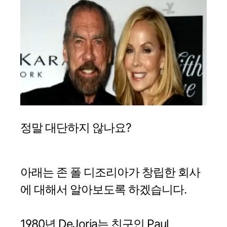
정말 대단하지 않나요?
아래는 존 폴 디조리아가 창립한 회사
에 대해서 알아보도록 하겠습니다.
1980년 DeJoria는 친구인 Paul