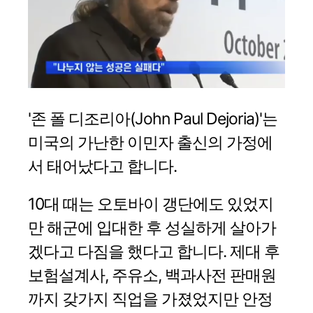
'존 폴 디조리아(John Paul Dejoria)'는
미국의 가난한 이민자 출신의 가정에
서 태어났다고 합니다.
10대 때는 오토바이 갱단에도 있었지
만 해군에 입대한 후 성실하게 살아가
겠다고 다짐을 했다고 합니다. 제대 후
보험설계사, 주유소, 백과사전 판매원
까지 갖가지 직업을 가졌었지만 안정