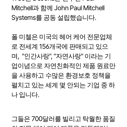
Mitchell과 함께 John Paul Mitchell
Systems를 공동 설립했습니다.
폴 미첼은 미국의 헤어 케어 전문업체
로 전세계 156개국에 판매되고 있으
며, "인간사랑", "자연사랑" 이라는 기
업이념으로 자연친화적인 제품 원료만
을 사용하고 수많은 환경보호 정책을
펼치고 있는 세계 몇 안되는 기업 중 하
나 입니다.
그들은 700달러를 빌리고 탁월한 품질