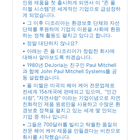
인원 제품을 첫 출시하게 되면서 이 "존 폴
미첼 시스템"은 세계적인 기업으로 급성장하
게 되었습니다.
• 그 이후 디조리아는 환경보호 단체와 자선
단체를 후원하며 기업의 이윤을 사회에 환원
하는 정책 활동도 펼치고 있다고 합니다.
• 정말 대단하지 않나요?
• 아래는 존 폴 디조리아가 창립한 회사에
대해서 알아보도록 하겠습니다.
• 1980년 DeJoria는 친구인 Paul Mitchell
과 함께 John Paul Mitchell Systems를 공
동 설립했습니다.
• 폴 미첼은 미국의 헤어 케어 전문업체로
전세계 156개국에 판매되고 있으며, "인간
사랑", "자연사랑" 이라는 기업이념으로 자연
친화적인 제품 원료만을 사용하고 수많은 환
경보호 정책을 펼치고 있는 세계 몇 안되는
기업 중 하나 입니다.
• 그들은 700달러를 빌리고 탁월한 품질의
전문 헤어 케어 제품을 만들겠다는 비전으로
회사를 시작했습니다.