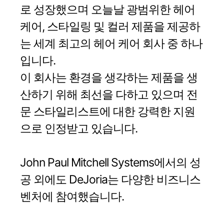
로 성장했으며 오늘날 광범위한 헤어
케어, 스타일링 및 컬러 제품을 제공하
는 세계 최고의 헤어 케어 회사 중 하나
입니다.
이 회사는 환경을 생각하는 제품을 생
산하기 위해 최선을 다하고 있으며 전
문 스타일리스트에 대한 강력한 지원
으로 인정받고 있습니다.
John Paul Mitchell Systems에서의 성
공 외에도 DeJoria는 다양한 비즈니스
벤처에 참여했습니다.