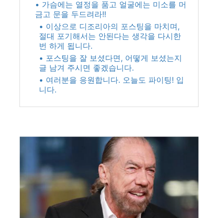
• 가슴에는 열정을 품고 얼굴에는 미소를 머
금고 문을 두드려라!!
• 이상으로 디조리아의 포스팅을 마치며,
절대 포기해서는 안된다는 생각을 다시한
번 하게 됩니다.
• 포스팅을 잘 보셨다면, 어떻게 보셨는지
글 남겨 주시면 좋겠습니다.
• 여러분을 응원합니다. 오늘도 파이팅! 입
니다.