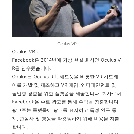
Oculus VR
Oculus VR :
Facebook은 2014년에 가상 현실 회사인 Oculus V
R을 인수했습니다.
Oculus는 Oculus Rift 헤드셋을 비롯한 VR 하드웨
어를 개발 및 제조하고 VR 게임, 엔터테인먼트 및
몰입형 경험을 위한 플랫폼을 제공합니다. 회사로서
Facebook은 주로 광고를 통해 수익을 창출합니다.
광고주는 플랫폼에 광고를 표시하고 특정 인구 통
계, 관심사 및 행동을 타겟팅하기 위해 비용을 지불
합니다.