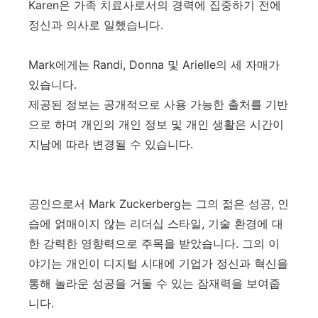
Karen은 가족 치료사로서의 경력에 ​​집중하기 전에
정신과 의사로 일했습니다.
Mark에게는 Randi, Donna 및 Arielle의 세 자매가
있습니다.
제공된 정보는 공개적으로 사용 가능한 출처를 기반
으로 하며 개인의 개인 정보 및 개인 생활은 시간이
지남에 따라 변경될 수 있습니다.
공인으로서 Mark Zuckerberg는 그의 젊은 성공, 인
습에 얽매이지 않는 리더십 스타일, 기술 환경에 대
한 강력한 영향력으로 주목을 받았습니다. 그의 이
야기는 개인이 디지털 시대에 기업가 정신과 혁신을
통해 놀라운 성공을 거둘 수 있는 잠재력을 보여줍
니다.