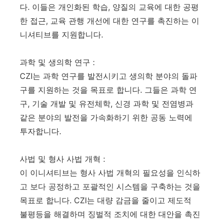
다. 이들은 개인화된 학습, 양질의 교육에 대한 공평
한 접근, 교육 관행 개선에 대한 연구를 촉진하는 이
니셔티브를 지원합니다.
과학 및 생의학 연구 :
CZI는 과학 연구를 발전시키고 생의학 분야의 돌파
구를 지원하는 것을 목표로 합니다. 그들은 과학 연
구, 기술 개발 및 유전체학, 신경 과학 및 전염병과
같은 분야의 발전을 가속화하기 위한 공동 노력에
투자합니다.
사법 및 형사 사법 개혁 :
이 이니셔티브는 형사 사법 개혁의 필요성을 인식하
고 보다 공정하고 포괄적인 시스템을 구축하는 것을
목표로 합니다. CZI는 대량 감금을 줄이고 제도적
불평등을 해결하며 징벌적 조치에 대한 대안을 촉진