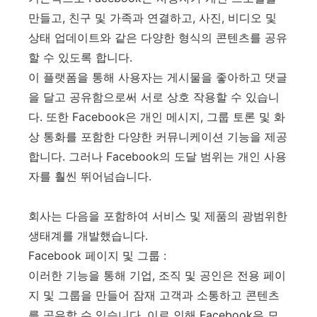
만들고, 친구 및 가족과 연결하고, 사진, 비디오 및
상태 업데이트와 같은 다양한 형식의 콘텐츠를 공유
할 수 있도록 합니다.
이 플랫폼을 통해 사용자는 게시물을 좋아하고 댓글
을 달고 공유함으로써 서로 상호 작용할 수 있습니
다. 또한 Facebook은 개인 메시지, 그룹 토론 및 화
상 통화를 포함한 다양한 커뮤니케이션 기능을 제공
합니다. 그러나 Facebook의 도달 범위는 개인 사용
자를 훨씬 뛰어넘습니다.
회사는 다음을 포함하여 서비스 및 제품의 광범위한
생태계를 개발했습니다.
Facebook 페이지 및 그룹 :
이러한 기능을 통해 기업, 조직 및 공인은 전용 페이
지 및 그룹을 만들어 잠재 고객과 소통하고 콘텐츠
를 공유할 수 있습니다. 이로 인해 Facebook은 모