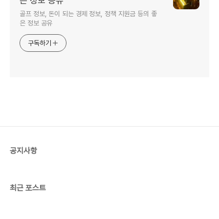
은 정보 공유
골프 정보, 돈이 되는 경제 정보, 정책 지원금 등의 좋
은 정보 공유
구독하기
공지사항
최근 포스트