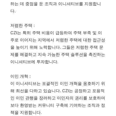
하는 데 중점을 둔 조직과 이니셔티브를 지원합니
다.
저렴한 주택 :
CZI는 특히 주택 비용이 급등하여 주택 부족 및 이
주로 이어지는 지역에서 저렴한 주택에 대한 접근성
을 높이기 위해 노력합니다. 그들은 저렴한 주택 문
제를 해결하고 지속 가능한 주택 솔루션을 촉진하는
이니셔티브에 투자합니다.
이민 개혁 :
이 이니셔티브는 포괄적인 이민 개혁을 옹호하기 위
해 최선을 다하고 있습니다. CZI는 공정하고 포용적
인 이민 관행을 장려하고 이민자의 권리를 보호하며
보다 환영받는 커뮤니티 구축에 기여하는 조직과 정
책을 지원합니다.