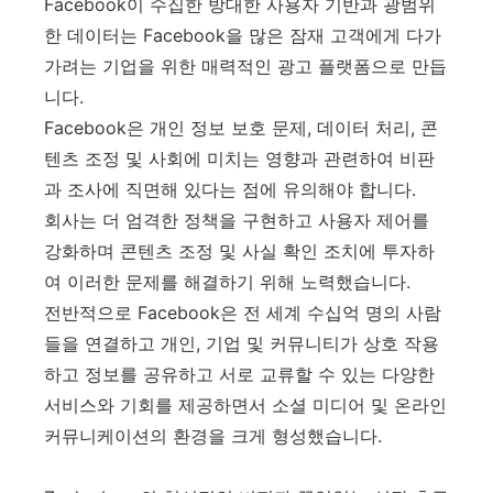
Facebook이 수집한 방대한 사용자 기반과 광범위
한 데이터는 Facebook을 많은 잠재 고객에게 다가
가려는 기업을 위한 매력적인 광고 플랫폼으로 만듭
니다.
Facebook은 개인 정보 보호 문제, 데이터 처리, 콘
텐츠 조정 및 사회에 미치는 영향과 관련하여 비판
과 조사에 직면해 있다는 점에 유의해야 합니다.
회사는 더 엄격한 정책을 구현하고 사용자 제어를
강화하며 콘텐츠 조정 및 사실 확인 조치에 투자하
여 이러한 문제를 해결하기 위해 노력했습니다.
전반적으로 Facebook은 전 세계 수십억 명의 사람
들을 연결하고 개인, 기업 및 커뮤니티가 상호 작용
하고 정보를 공유하고 서로 교류할 수 있는 다양한
서비스와 기회를 제공하면서 소셜 미디어 및 온라인
커뮤니케이션의 환경을 크게 형성했습니다.