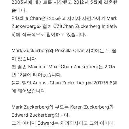
2003년에 데이트를 시작했고 2012년 5월에 결혼했
습니다.
Priscilla Chan은 소아과 의사이자 자선가이며 Mark
Zuckerberg와 함께 CZI(Chan Zuckerberg Initiativ
e)에 적극적으로 참여하고 있습니다.
Mark Zuckerberg와 Priscilla Chan 사이에는 두 딸
이 있습니다.
첫 딸인 Maxima "Max" Chan Zuckerberg는 2015
년 12월에 태어났습니다.
둘째 딸인 August Chan Zuckerberg는 2017년 8월
에 태어났습니다.
Mark Zuckerberg의 부모는 Karen Zuckerberg와
Edward Zuckerberg입니다.
그의 아버지 Edward는 치과의사이고 그의 어머니