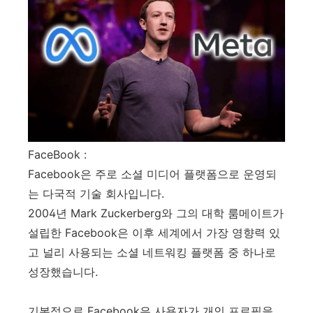
FaceBook :
Facebook은 주로 소셜 미디어 플랫폼으로 운영되
는 다국적 기술 회사입니다.
2004년 Mark Zuckerberg와 그의 대학 룸메이트가
설립한 Facebook은 이후 세계에서 가장 영향력 있
고 널리 사용되는 소셜 네트워킹 플랫폼 중 하나로
성장했습니다.
기본적으로 Facebook은 사용자가 개인 프로필을