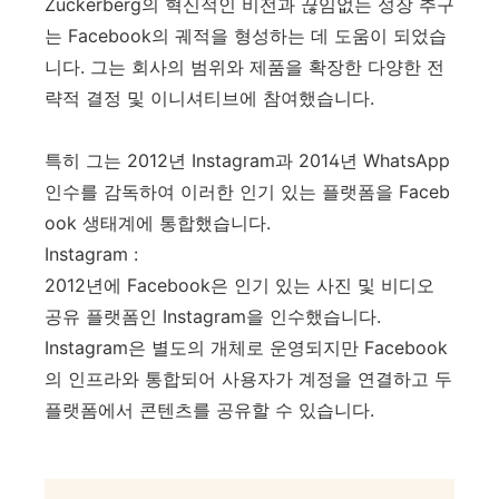
Zuckerberg의 혁신적인 비전과 끊임없는 성장 추구
는 Facebook의 궤적을 형성하는 데 도움이 되었습
니다. 그는 회사의 범위와 제품을 확장한 다양한 전
략적 결정 및 이니셔티브에 참여했습니다.
특히 그는 2012년 Instagram과 2014년 WhatsApp
인수를 감독하여 이러한 인기 있는 플랫폼을 Faceb
ook 생태계에 통합했습니다.
Instagram :
2012년에 Facebook은 인기 있는 사진 및 비디오
공유 플랫폼인 Instagram을 인수했습니다.
Instagram은 별도의 개체로 운영되지만 Facebook
의 인프라와 통합되어 사용자가 계정을 연결하고 두
플랫폼에서 콘텐츠를 공유할 수 있습니다.