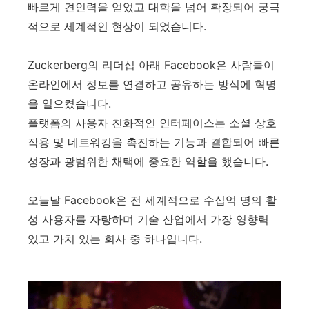
빠르게 견인력을 얻었고 대학을 넘어 확장되어 궁극
적으로 세계적인 현상이 되었습니다.
Zuckerberg의 리더십 아래 Facebook은 사람들이
온라인에서 정보를 연결하고 공유하는 방식에 혁명
을 일으켰습니다.
플랫폼의 사용자 친화적인 인터페이스는 소셜 상호
작용 및 네트워킹을 촉진하는 기능과 결합되어 빠른
성장과 광범위한 채택에 중요한 역할을 했습니다.
오늘날 Facebook은 전 세계적으로 수십억 명의 활
성 사용자를 자랑하며 기술 산업에서 가장 영향력
있고 가치 있는 회사 중 하나입니다.