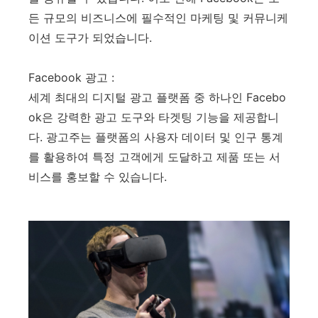
든 규모의 비즈니스에 필수적인 마케팅 및 커뮤니케
이션 도구가 되었습니다.
Facebook 광고 :
세계 최대의 디지털 광고 플랫폼 중 하나인 Facebo
ok은 강력한 광고 도구와 타겟팅 기능을 제공합니
다. 광고주는 플랫폼의 사용자 데이터 및 인구 통계
를 활용하여 특정 고객에게 도달하고 제품 또는 서
비스를 홍보할 수 있습니다.