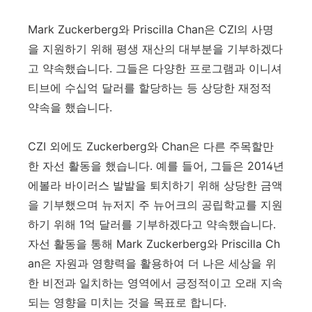
Mark Zuckerberg와 Priscilla Chan은 CZI의 사명
을 지원하기 위해 평생 재산의 대부분을 기부하겠다
고 약속했습니다. 그들은 다양한 프로그램과 이니셔
티브에 수십억 달러를 할당하는 등 상당한 재정적
약속을 했습니다.
CZI 외에도 Zuckerberg와 Chan은 다른 주목할만
한 자선 활동을 했습니다. 예를 들어, 그들은 2014년
에볼라 바이러스 발발을 퇴치하기 위해 상당한 금액
을 기부했으며 뉴저지 주 뉴어크의 공립학교를 지원
하기 위해 1억 달러를 기부하겠다고 약속했습니다.
자선 활동을 통해 Mark Zuckerberg와 Priscilla Ch
an은 자원과 영향력을 활용하여 더 나은 세상을 위
한 비전과 일치하는 영역에서 긍정적이고 오래 지속
되는 영향을 미치는 것을 목표로 합니다.