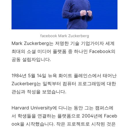
facebook Mark Zuckerberg
Mark Zuckerberg는 저명한 기술 기업가이자 세계
최대의 소셜 미디어 플랫폼 중 하나인 Facebook의
공동 설립자입니다.
1984년 5월 14일 뉴욕 화이트 플레인스에서 태어난
Zuckerberg는 일찍부터 컴퓨터 프로그래밍에 대한
관심과 적성을 보였습니다.
Harvard University에 다니는 동안 그는 캠퍼스에
서 학생들을 연결하는 플랫폼으로 2004년에 Faceb
ook을 시작했습니다. 작은 프로젝트로 시작된 것은