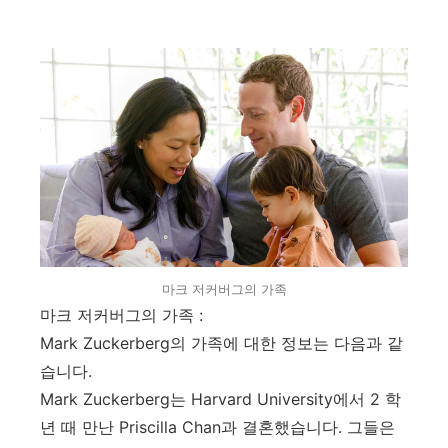
마크 저커버그의 가족
마크 저커버그의 가족 :
Mark Zuckerberg의 가족에 대한 정보는 다음과 같
습니다.
Mark Zuckerberg는 Harvard University에서 2 학
년 때 만난 Priscilla Chan과 결혼했습니다. 그들은