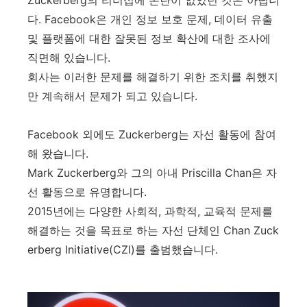
Zuckerberg의 리더십에 논란이 없었던 것은 아닙니
다. Facebook은 개인 정보 보호 문제, 데이터 유출
및 플랫폼에 대한 잘못된 정보 확산에 대한 조사에
직면해 있습니다.
회사는 이러한 문제를 해결하기 위한 조치를 취했지
만 계속해서 문제가 되고 있습니다.
Facebook 외에도 Zuckerberg는 자선 활동에 참여
해 왔습니다.
Mark Zuckerberg와 그의 아내 Priscilla Chan은 자
선 활동으로 유명합니다.
2015년에는 다양한 사회적, 과학적, 교육적 문제를
해결하는 것을 목표로 하는 자선 단체인 Chan Zuck
erberg Initiative(CZI)를 출범했습니다.