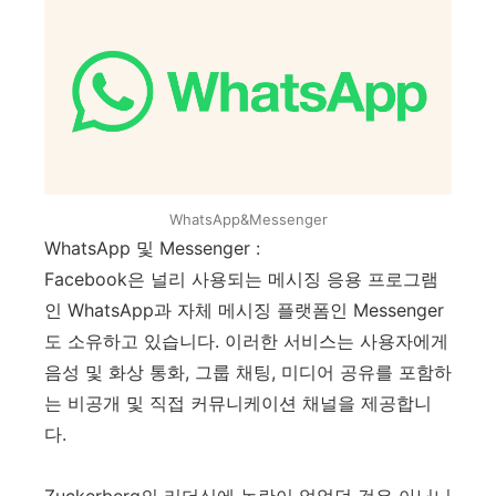
WhatsApp&Messenger
WhatsApp 및 Messenger :
Facebook은 널리 사용되는 메시징 응용 프로그램
인 WhatsApp과 자체 메시징 플랫폼인 Messenger
도 소유하고 있습니다. 이러한 서비스는 사용자에게
음성 및 화상 통화, 그룹 채팅, 미디어 공유를 포함하
는 비공개 및 직접 커뮤니케이션 채널을 제공합니
다.