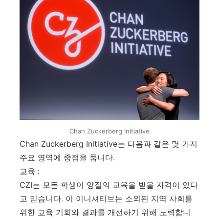
Chan Zuckerberg Initiative
Chan Zuckerberg Initiative는 다음과 같은 몇 가지
주요 영역에 중점을 둡니다.
교육 :
CZI는 모든 학생이 양질의 교육을 받을 자격이 있다
고 믿습니다. 이 이니셔티브는 소외된 지역 사회를
위한 교육 기회와 결과를 개선하기 위해 노력합니