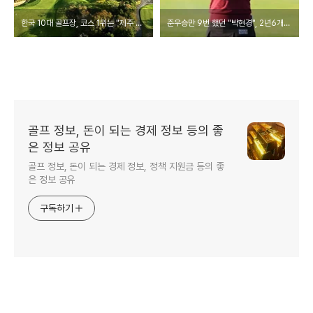
한국 10대 골프장, 코스 1위는 "제주 클럽 나인브릿지"
준우승만 9번 했던 "박현경", 2년6개월만에 값진 4승!
골프 정보, 돈이 되는 경제 정보 등의 좋
은 정보 공유
골프 정보, 돈이 되는 경제 정보, 정책 지원금 등의 좋
은 정보 공유
구독하기